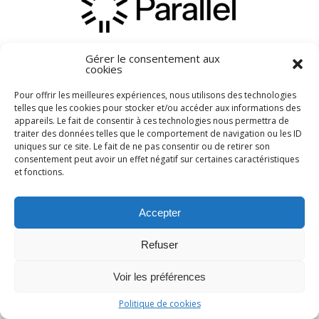
Gérer le consentement aux
cookies
Pour offrir les meilleures expériences, nous utilisons des technologies
telles que les cookies pour stocker et/ou accéder aux informations des
appareils. Le fait de consentir à ces technologies nous permettra de
← Previous
Next →
traiter des données telles que le comportement de navigation ou les ID
uniques sur ce site. Le fait de ne pas consentir ou de retirer son
consentement peut avoir un effet négatif sur certaines caractéristiques
et fonctions.
Accepter
Refuser
Voir les préférences
Politique de cookies