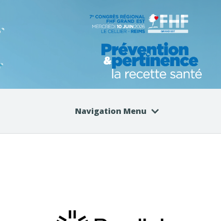
Navigation Menu