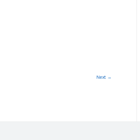
Next →