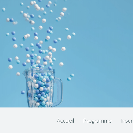
Accueil
Programme
Inscr