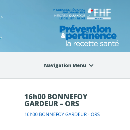
Navigation Menu
16h00 BONNEFOY
GARDEUR – ORS
16h00 BONNEFOY GARDEUR - ORS