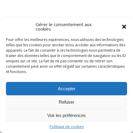
Gérer le consentement aux
cookies
Pour offrir les meilleures expériences, nous utilisons des technologies
telles que les cookies pour stocker et/ou accéder aux informations des
appareils. Le fait de consentir à ces technologies nous permettra de
traiter des données telles que le comportement de navigation ou les ID
uniques sur ce site. Le fait de ne pas consentir ou de retirer son
consentement peut avoir un effet négatif sur certaines caractéristiques
et fonctions.
Accepter
Refuser
Voir les préférences
Politique de cookies